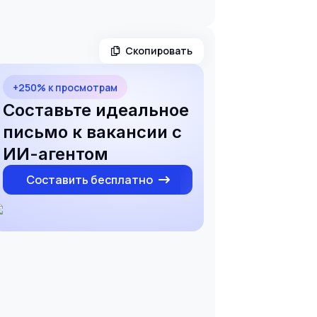
Скопировать
+250% к просмотрам
Составьте идеальное
письмо к вакансии с
ИИ-агентом
Составить бесплатно