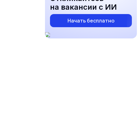
на вакансии с ИИ
Начать бесплатно