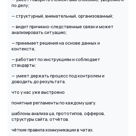
по делу;
— структурный, внимательный, организованный;
— видит причинно-следственные связи и может
анализировать ситуацию;
— принимает решения на основе данных и
контекста;
— работает по инструкциям и соблюдает
стандарты;
— умеет держать процесс под контролем и
доводить до результата.
что у нас уже выстроено
понятные регламенты по каждому шагу.
шаблоны анализа ца, прототипов, офферов,
структуры сайта, отчётов.
чёткие правила коммуникации в чатах.