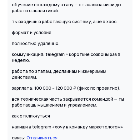
обучение по каждому этапу — от анализа ниши до
работы с аналитикой.
ты входишь в работающую систему, а не в хаос.
формат и условия
полностью удалённо.
коммуникация: telegram + короткие созвоны раз в
неделю.
работа по этапам, дедлайнам и измеримым
действиям.
зарплата: 100 000 – 120 000 ₽ (фикс по проектно).
вся техническая часть закрывается командой — ты
работаешь мышлением и управлением.
как откликнуться
напиши в telegram «хочу в команду маркетологом»
связь:
Откликнуться