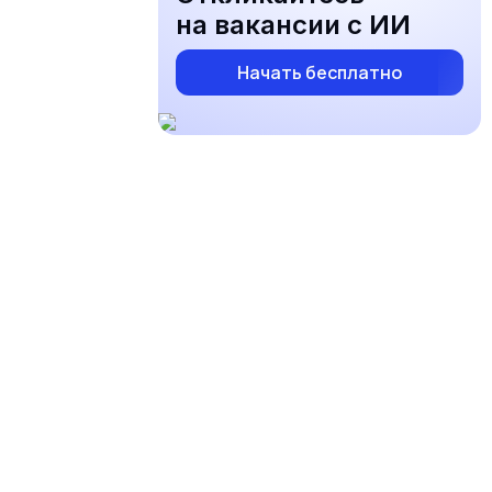
на вакансии с ИИ
Начать бесплатно