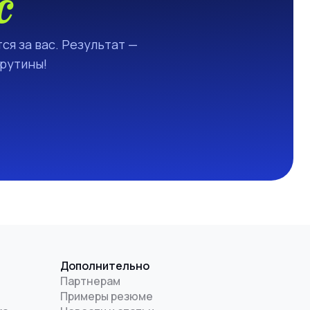
с
ся за вас. Результат —
 рутины!
Дополнительно
Партнерам
Примеры резюме