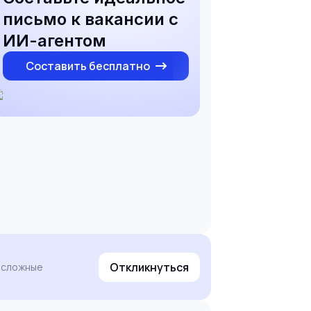
письмо к вакансии с
ИИ-агентом
Составить бесплатно
Откликнуться
е сложные