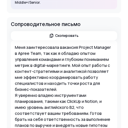
Middle+/Senior.
Сопроводительное письмо
Скопировать
Меня заинтересовала вакансия Project Manager
в Apree Team, так как я обладаю опытом
управления командами и глубоким пониманием
метрик в digital-маркетинге. Мой опыт работы с
контент-стратегиями и аналитикой позволяет
мне эффективно координировать работу
специалистов и находить точки роста для
бизнес-показателей.
Я уверенно владею инструментами
планирования, такими как ClickUp и Notion, и
имею уровень английского B2, что
соответствует вашим требованиям. Готов
брать на себя ответственность за выполнение
планов по выручке и внедрять новые гипотезы