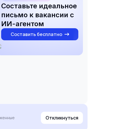
Составьте идеальное
письмо к вакансии с
ИИ-агентом
Составить бесплатно
Откликнуться
уженные