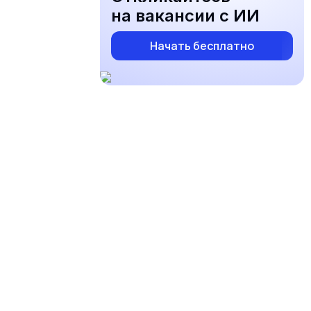
на вакансии с ИИ
Начать бесплатно