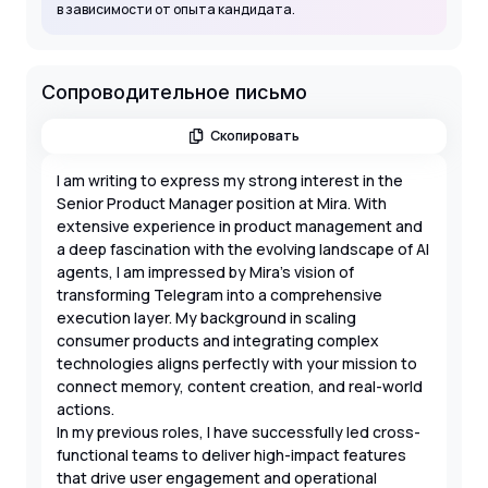
в зависимости от опыта кандидата.
Сопроводительное письмо
Скопировать
I am writing to express my strong interest in the
Senior Product Manager position at Mira. With
extensive experience in product management and
a deep fascination with the evolving landscape of AI
agents, I am impressed by Mira's vision of
transforming Telegram into a comprehensive
execution layer. My background in scaling
consumer products and integrating complex
technologies aligns perfectly with your mission to
connect memory, content creation, and real-world
actions.
In my previous roles, I have successfully led cross-
functional teams to deliver high-impact features
that drive user engagement and operational