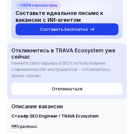
+250% к просмотрам
Составьте идеальное письмо к
вакансии с ИИ-агентом
Составить бесплатно
Откликнитесь
в TRAVA Ecosystem
уже
сейчас
Начните свою карьеру в SEO с использования
современных ИИ-инструментов — откликайтесь
прямо сейчас!
Откликнуться
Описание вакансии
Стажёр SEO Engineer / TRAVA Ecosystem
🗺Удалённо.