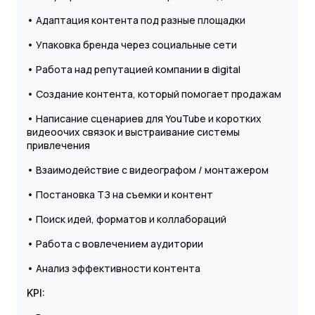
• Адаптация контента под разные площадки
• Упаковка бренда через социальные сети
• Работа над репутацией компании в digital
• Создание контента, который помогает продажам
• Написание сценариев для YouTube и коротких
видеоочих связок и выстраивание системы
привлечения
• Взаимодействие с видеографом / монтажером
• Постановка ТЗ на съемки и контент
• Поиск идей, форматов и коллабораций
• Работа с вовлечением аудитории
• Анализ эффективности контента
KPI: