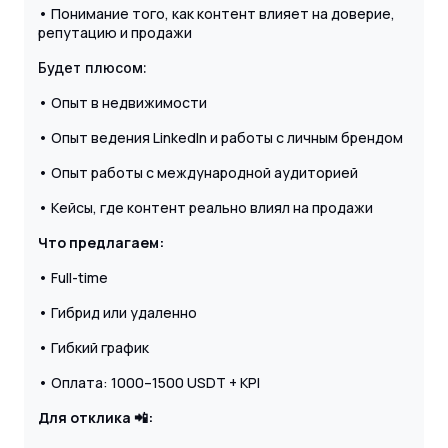
• Понимание того, как контент влияет на доверие,
репутацию и продажи
Будет плюсом:
• Опыт в недвижимости
• Опыт ведения LinkedIn и работы с личным брендом
• Опыт работы с международной аудиторией
• Кейсы, где контент реально влиял на продажи
Что предлагаем:
• Full-time
• Гибрид или удаленно
• Гибкий график
• Оплата: 1000–1500 USDT + KPI
Для отклика 📲: