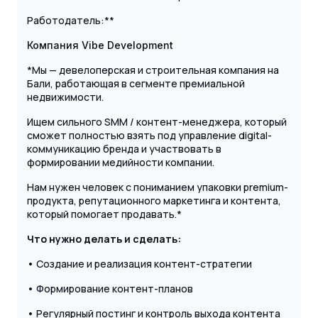
Работодатель:**
Компания Vibe Development
*Мы — девелоперская и строительная компания на
Бали, работающая в сегменте премиальной
недвижимости.
Ищем сильного SMM / контент-менеджера, который
сможет полностью взять под управление digital-
коммуникацию бренда и участвовать в
формировании медийности компании.
Нам нужен человек с пониманием упаковки premium-
продукта, репутационного маркетинга и контента,
который помогает продавать.*
Что нужно делать и сделать:
• Создание и реализация контент-стратегии
• Формирование контент-планов
• Регулярный постинг и контроль выхода контента