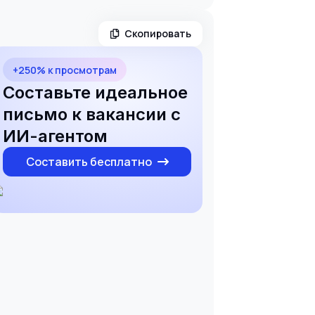
Скопировать
+250% к просмотрам
Составьте идеальное
письмо к вакансии с
ИИ-агентом
Составить бесплатно