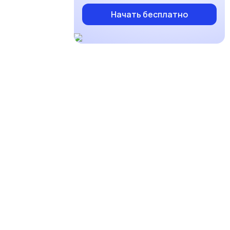
Начать бесплатно