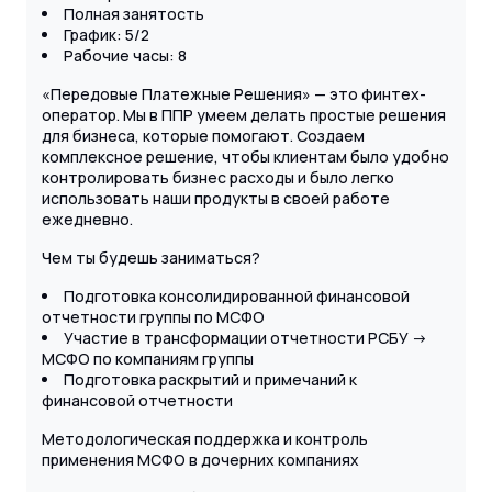
Полная занятость
График: 5/2
Рабочие часы: 8
«Передовые Платежные Решения» — это финтех-
оператор. Мы в ППР умеем делать простые решения
для бизнеса, которые помогают. Создаем
комплексное решение, чтобы клиентам было удобно
контролировать бизнес расходы и было легко
использовать наши продукты в своей работе
ежедневно.
Чем ты будешь заниматься?
Подготовка консолидированной финансовой
отчетности группы по МСФО
Участие в трансформации отчетности РСБУ ->
МСФО по компаниям группы
Подготовка раскрытий и примечаний к
финансовой отчетности
Методологическая поддержка и контроль
применения МСФО в дочерних компаниях