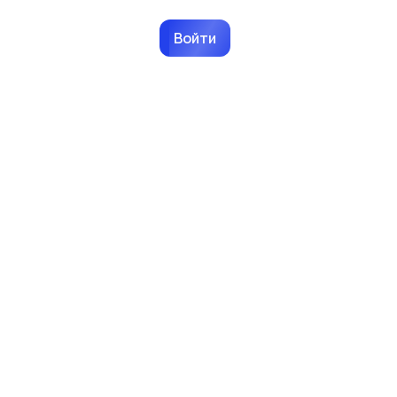
Войти