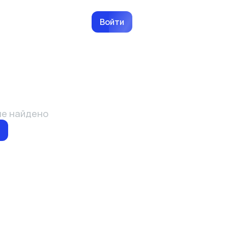
Войти
не найдено