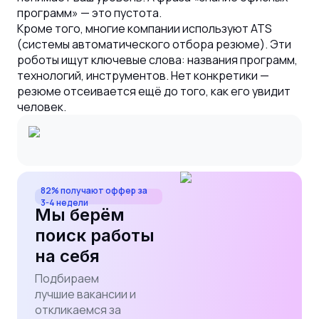
программ» — это пустота.
Кроме того, многие компании используют ATS
(системы автоматического отбора резюме). Эти
роботы ищут ключевые слова: названия программ,
технологий, инструментов. Нет конкретики —
резюме отсеивается ещё до того, как его увидит
человек.
82% получают оффер за
3-4 недели
Мы берём
поиск работы
на себя
Подбираем
лучшие вакансии и
откликаемся за