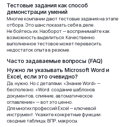
Тестовые задания как способ
демонстрации умений
Многие компании дают тестовые задания на этапе
отбора. Это шанс показать себя в деле.
Не бойтесь их. Наоборот — воспринимайте как
возможность выделиться. Качественно
выполненное тестовое может перевесить
недостаток опыта в резюме.
Часто задаваемые вопросы (FAQ)
Нужно ли указывать Microsoft Word и
Excel, если это очевидно?
Да, нужно. Но с деталями. «Знание Word» —
бесполезно. «Word: создание шаблонов
документов, слияние, автоматическое
оглавление» — вот это ценно.
Для многих профессий Excel — ключевой
инструмент. Укажите конкретные функции:
сводные таблицы, ВПР, макросы.