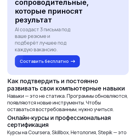
сопроводительные,
которые приносят
результат
AI создаст 3 письма под
ваше резюме и
подберёт лучшее под
каждую вакансию.
Составить бесплатно
Как подтвердить и постоянно
развивать свои компьютерные навыки
Навыки — это не статика. Программы обновляются,
появляются новые инструменты. Чтобы
оставаться востребованным, нужно учиться.
Онлайн-курсы и профессиональная
сертификация
Курсы на Coursera, Skillbox, Нетология, Stepik — это