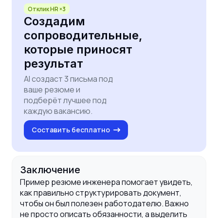
Отклик HR ×3
Создадим
сопроводительные,
которые приносят
результат
AI создаст 3 письма под
ваше резюме и
подберёт лучшее под
каждую вакансию.
Составить бесплатно
Заключение
Пример резюме инженера помогает увидеть,
как правильно структурировать документ,
чтобы он был полезен работодателю. Важно
не просто описать обязанности, а выделить