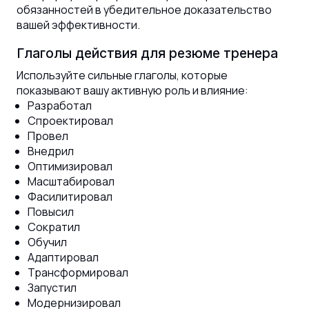
обязанностей в убедительное доказательство
вашей эффективности.
Глаголы действия для резюме тренера
Используйте сильные глаголы, которые
показывают вашу активную роль и влияние:
Разработал
Спроектировал
Провел
Внедрил
Оптимизировал
Масштабировал
Фасилитировал
Повысил
Сократил
Обучил
Адаптировал
Трансформировал
Запустил
Модернизировал