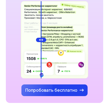
Попробовать бесплатно