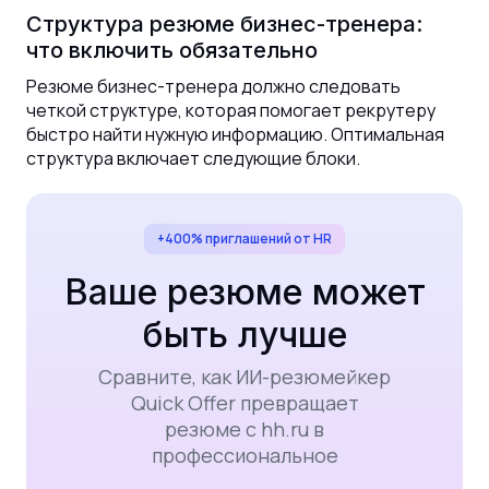
Структура резюме бизнес-тренера:
что включить обязательно
Резюме бизнес-тренера должно следовать
четкой структуре, которая помогает рекрутеру
быстро найти нужную информацию. Оптимальная
структура включает следующие блоки.
+400% приглашений от HR
Ваше резюме может
быть лучше
Сравните, как ИИ-резюмейкер
Quick Offer превращает
резюме с hh.ru в
профессиональное