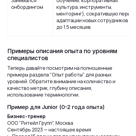
Занимался
обучение, корпоративная
онбордингом
культура, инструменты,
менторинг), сократившую перио
адаптации новых сотрудников с 3
до 1.5 месяцев
Примеры описания опыта по уровням
специалистов
Теперь давайте посмотрим на полноценные
примеры раздела "Опыт работы" для разных
уровней. Обратите внимание на количество и
качество метрик, глубину описания,
использование терминологии.
Пример для Junior (0-2 года опыта)
Бизнес-тренер
ООО "Ритейл Групп", Москва
Сентябрь 2023 — настоящее время