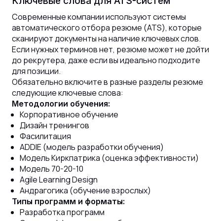
Ключевые слова для ATS-систем
Современные компании используют системы
автоматического отбора резюме (ATS), которые
сканируют документы на наличие ключевых слов.
Если нужных терминов нет, резюме может не дойти
до рекрутера, даже если вы идеально подходите
для позиции.
Обязательно включите в разные разделы резюме
следующие ключевые слова:
Методологии обучения:
Корпоративное обучение
Дизайн тренингов
Фасилитация
ADDIE (модель разработки обучения)
Модель Киркпатрика (оценка эффективности)
Модель 70-20-10
Agile Learning Design
Андрагогика (обучение взрослых)
Типы программ и форматы:
Разработка программ