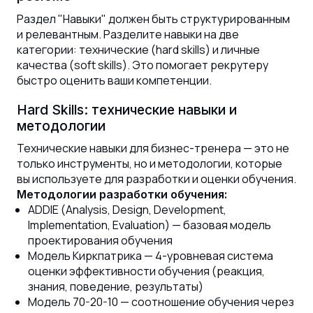
Раздел "Навыки" должен быть структурированным
и релевантным. Разделите навыки на две
категории: технические (hard skills) и личные
качества (soft skills). Это помогает рекрутеру
быстро оценить ваши компетенции.
Hard Skills: технические навыки и
методологии
Технические навыки для бизнес-тренера — это не
только инструменты, но и методологии, которые
вы используете для разработки и оценки обучения.
Методологии разработки обучения:
ADDIE (Analysis, Design, Development,
Implementation, Evaluation) — базовая модель
проектирования обучения
Модель Киркпатрика — 4-уровневая система
оценки эффективности обучения (реакция,
знания, поведение, результаты)
Модель 70-20-10 — соотношение обучения через