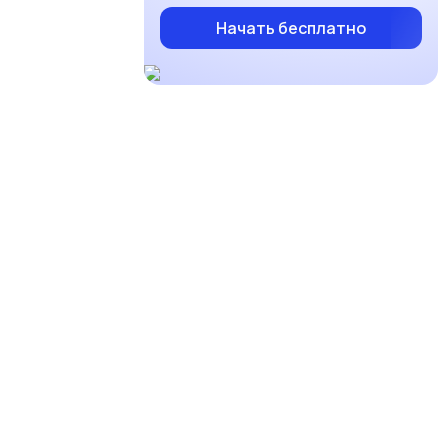
Начать бесплатно