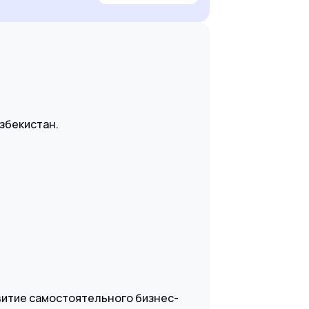
збекистан.
витие самостоятельного бизнес-