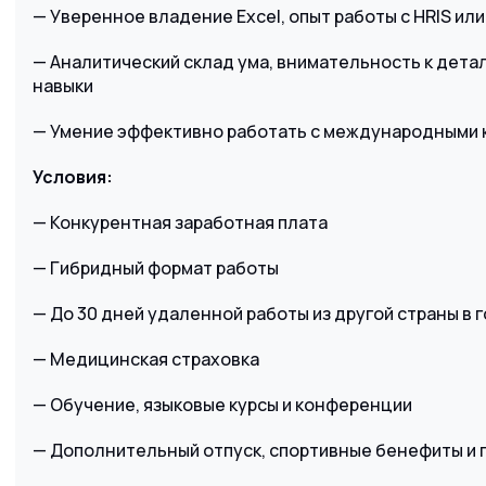
— Уверенное владение Excel, опыт работы с HRIS ил
— Аналитический склад ума, внимательность к дет
навыки
— Умение эффективно работать с международными
Условия:
— Конкурентная заработная плата
— Гибридный формат работы
— До 30 дней удаленной работы из другой страны в 
— Медицинская страховка
— Обучение, языковые курсы и конференции
— Дополнительный отпуск, спортивные бенефиты и