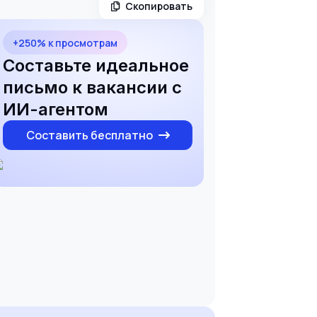
Скопировать
+250% к просмотрам
Составьте идеальное
письмо к вакансии с
ИИ-агентом
Составить бесплатно