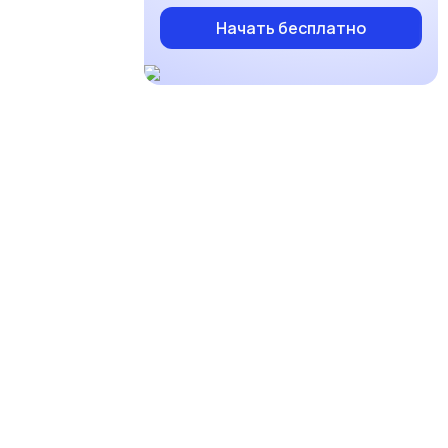
Начать бесплатно