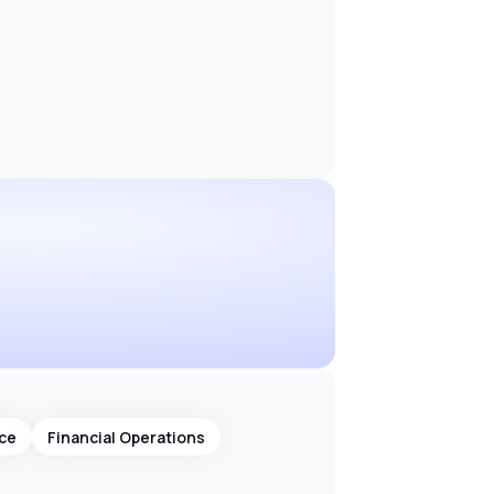
ce
Financial Operations