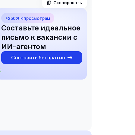
Скопировать
+250% к просмотрам
Составьте идеальное
письмо к вакансии с
ИИ-агентом
Составить бесплатно