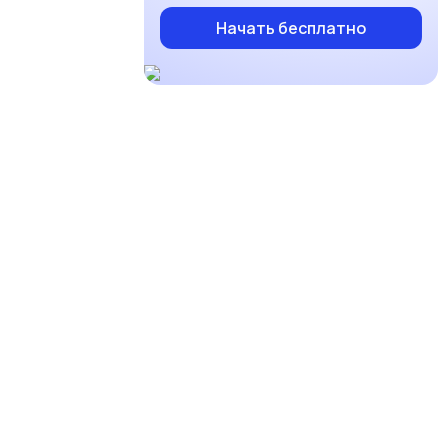
Начать бесплатно