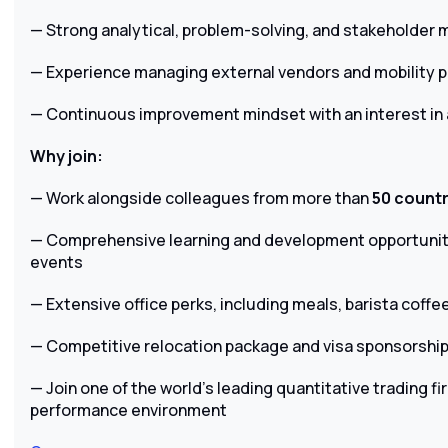
— Strong analytical, problem-solving, and stakeholder
— Experience managing external vendors and mobility p
— Continuous improvement mindset with an interest in
Why join:
— Work alongside colleagues from more than
50 countr
— Comprehensive learning and development opportuniti
events
— Extensive office perks, including meals, barista coffee
— Competitive relocation package and visa sponsorshi
— Join one of the world’s leading quantitative trading fir
performance environment