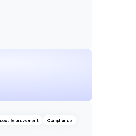
cess Improvement
Compliance