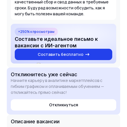
качественный сбор и свод данных в требуемые
сроки. Буду рад возможности обсудить, как я
могу быть полезен вашей команде.
+250% к просмотрам
Составьте идеальное письмо к
вакансии с ИИ-агентом
Составить бесплатно
Откликнитесь
уже сейчас
Начните карьеру в аналитике маркетплейсов с
гибким графиком и оплачиваемым обучением —
откликайтесь прямо сейчас!
Откликнуться
Описание вакансии