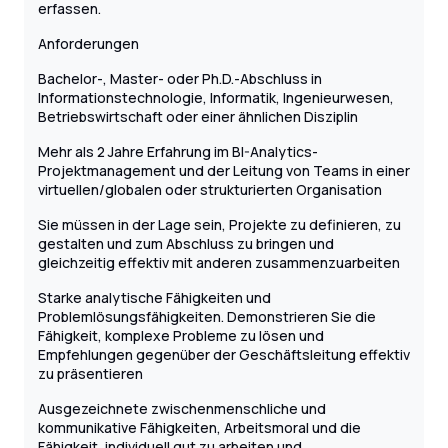
erfassen.
Anforderungen
Bachelor-, Master- oder Ph.D.-Abschluss in
Informationstechnologie, Informatik, Ingenieurwesen,
Betriebswirtschaft oder einer ähnlichen Disziplin
Mehr als 2 Jahre Erfahrung im BI-Analytics-
Projektmanagement und der Leitung von Teams in einer
virtuellen/globalen oder strukturierten Organisation
Sie müssen in der Lage sein, Projekte zu definieren, zu
gestalten und zum Abschluss zu bringen und
gleichzeitig effektiv mit anderen zusammenzuarbeiten
Starke analytische Fähigkeiten und
Problemlösungsfähigkeiten. Demonstrieren Sie die
Fähigkeit, komplexe Probleme zu lösen und
Empfehlungen gegenüber der Geschäftsleitung effektiv
zu präsentieren
Ausgezeichnete zwischenmenschliche und
kommunikative Fähigkeiten, Arbeitsmoral und die
Fähigkeit, individuell gut zu arbeiten und