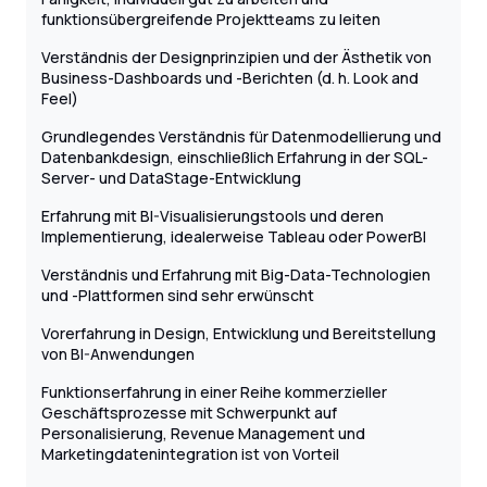
funktionsübergreifende Projektteams zu leiten
Verständnis der Designprinzipien und der Ästhetik von
Business-Dashboards und -Berichten (d. h. Look and
Feel)
Grundlegendes Verständnis für Datenmodellierung und
Datenbankdesign, einschließlich Erfahrung in der SQL-
Server- und DataStage-Entwicklung
Erfahrung mit BI-Visualisierungstools und deren
Implementierung, idealerweise Tableau oder PowerBI
Verständnis und Erfahrung mit Big-Data-Technologien
und -Plattformen sind sehr erwünscht
Vorerfahrung in Design, Entwicklung und Bereitstellung
von BI-Anwendungen
Funktionserfahrung in einer Reihe kommerzieller
Geschäftsprozesse mit Schwerpunkt auf
Personalisierung, Revenue Management und
Marketingdatenintegration ist von Vorteil