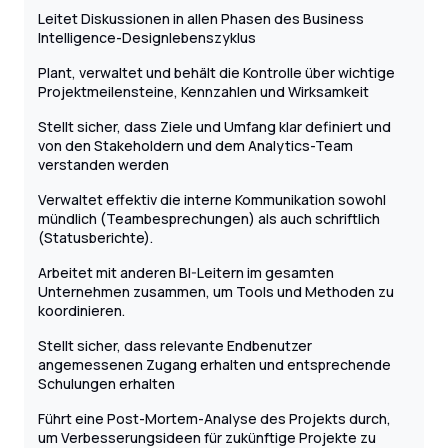
Leitet Diskussionen in allen Phasen des Business
Intelligence-Designlebenszyklus
Plant, verwaltet und behält die Kontrolle über wichtige
Projektmeilensteine, Kennzahlen und Wirksamkeit
Stellt sicher, dass Ziele und Umfang klar definiert und
von den Stakeholdern und dem Analytics-Team
verstanden werden
Verwaltet effektiv die interne Kommunikation sowohl
mündlich (Teambesprechungen) als auch schriftlich
(Statusberichte).
Arbeitet mit anderen BI-Leitern im gesamten
Unternehmen zusammen, um Tools und Methoden zu
koordinieren.
Stellt sicher, dass relevante Endbenutzer
angemessenen Zugang erhalten und entsprechende
Schulungen erhalten
Führt eine Post-Mortem-Analyse des Projekts durch,
um Verbesserungsideen für zukünftige Projekte zu