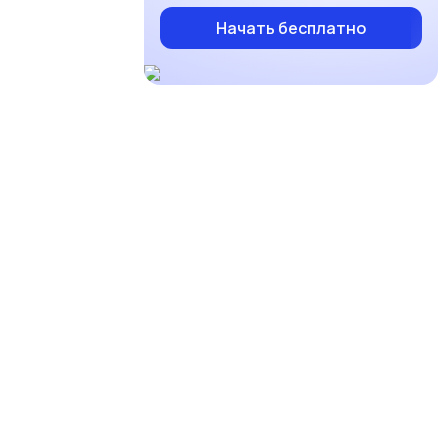
Начать бесплатно