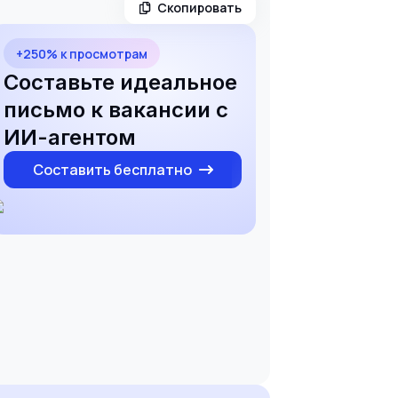
Скопировать
+250% к просмотрам
Составьте идеальное
письмо к вакансии с
ИИ-агентом
Составить бесплатно