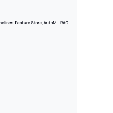
pipelines, Feature Store, AutoML, RAG