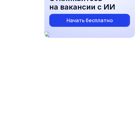
на вакансии с ИИ
Начать бесплатно