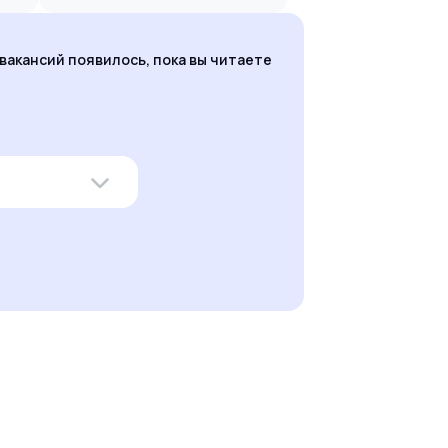
вакансий появилось, пока вы читаете