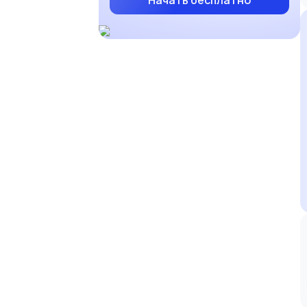
Начать бесплатно