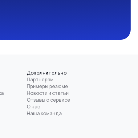
Дополнительно
Партнерам
Примеры резюме
ка
Новости и статьи
Отзывы о сервисе
О нас
Наша команда