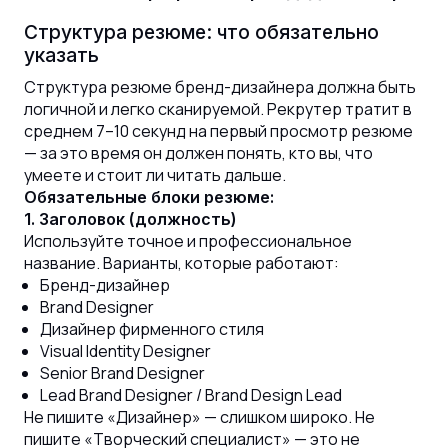
Структура резюме: что обязательно
указать
Структура резюме бренд-дизайнера должна быть
логичной и легко сканируемой. Рекрутер тратит в
среднем 7–10 секунд на первый просмотр резюме
— за это время он должен понять, кто вы, что
умеете и стоит ли читать дальше.
Обязательные блоки резюме:
1. Заголовок (должность)
Используйте точное и профессиональное
название. Варианты, которые работают:
Бренд-дизайнер
Brand Designer
Дизайнер фирменного стиля
Visual Identity Designer
Senior Brand Designer
Lead Brand Designer / Brand Design Lead
Не пишите «Дизайнер» — слишком широко. Не
пишите «Творческий специалист» — это не