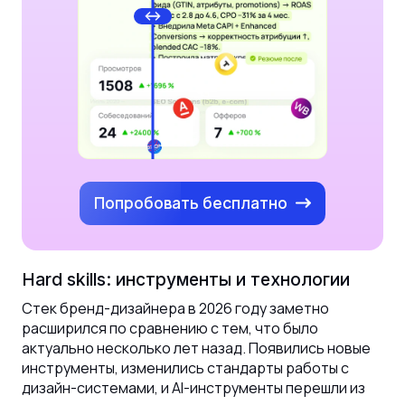
Попробовать бесплатно
Hard skills: инструменты и технологии
Стек бренд-дизайнера в 2026 году заметно
расширился по сравнению с тем, что было
актуально несколько лет назад. Появились новые
инструменты, изменились стандарты работы с
дизайн-системами, и AI-инструменты перешли из