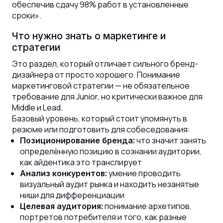
обеспечив сдачу 98% работ в установленные
сроки».
Что нужно знать о маркетинге и
стратегии
Это раздел, который отличает сильного бренд-
дизайнера от просто хорошего. Понимание
маркетинговой стратегии — не обязательное
требование для Junior, но критически важное для
Middle и Lead.
Базовый уровень, который стоит упомянуть в
резюме или подготовить для собеседования:
что значит занять
Позиционирование бренда:
определённую позицию в сознании аудитории,
как айдентика это транслирует
умение проводить
Анализ конкурентов:
визуальный аудит рынка и находить незанятые
ниши для дифференциации
понимание архетипов,
Целевая аудитория:
портретов потребителя и того, как разные