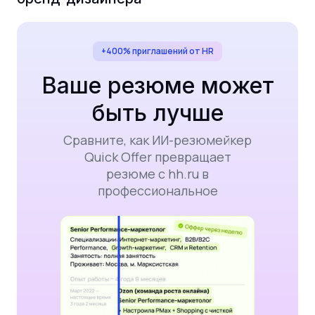
+400% приглашений от HR
Ваше резюме может
быть лучше
Сравните, как ИИ-резюмейкер
Quick Offer превращает
резюме с hh.ru в
профессиональное