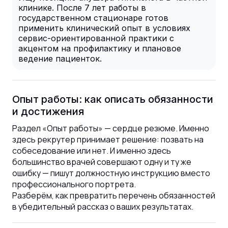
клинике. После 7 лет работы в
государственном стационаре готов
применить клинический опыт в условиях
сервис-ориентированной практики с
акцентом на профилактику и плановое
ведение пациенток.
Опыт работы: как описать обязанности
и достижения
Раздел «Опыт работы» — сердце резюме. Именно
здесь рекрутер принимает решение: позвать на
собеседование или нет. И именно здесь
большинство врачей совершают одну и ту же
ошибку — пишут должностную инструкцию вместо
профессионального портрета.
Разберём, как превратить перечень обязанностей
в убедительный рассказ о ваших результатах.