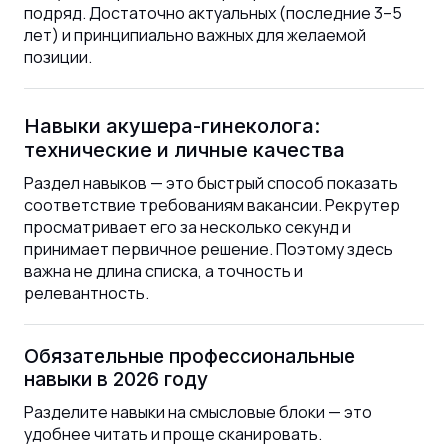
подряд. Достаточно актуальных (последние 3–5
лет) и принципиально важных для желаемой
позиции.
Навыки акушера-гинеколога:
технические и личные качества
Раздел навыков — это быстрый способ показать
соответствие требованиям вакансии. Рекрутер
просматривает его за несколько секунд и
принимает первичное решение. Поэтому здесь
важна не длина списка, а точность и
релевантность.
Обязательные профессиональные
навыки в 2026 году
Разделите навыки на смысловые блоки — это
удобнее читать и проще сканировать.