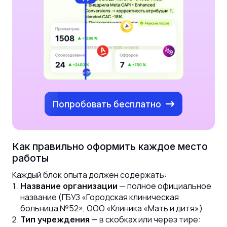
Попробовать бесплатно
Как правильно оформить каждое место
работы
Каждый блок опыта должен содержать:
— полное официальное
Название организации
название (ГБУЗ «Городская клиническая
больница №52», ООО «Клиника «Мать и дитя»)
— в скобках или через тире:
Тип учреждения