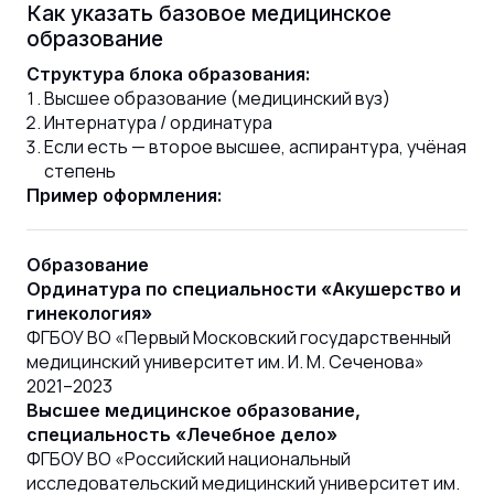
Как указать базовое медицинское
образование
Структура блока образования:
Высшее образование (медицинский вуз)
Интернатура / ординатура
Если есть — второе высшее, аспирантура, учёная
степень
Пример оформления:
Образование
Ординатура по специальности «Акушерство и
гинекология»
ФГБОУ ВО «Первый Московский государственный
медицинский университет им. И. М. Сеченова»
2021–2023
Высшее медицинское образование,
специальность «Лечебное дело»
ФГБОУ ВО «Российский национальный
исследовательский медицинский университет им.