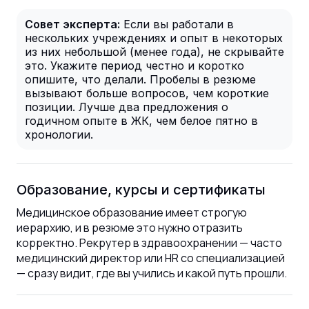
Совет эксперта:
Если вы работали в
нескольких учреждениях и опыт в некоторых
из них небольшой (менее года), не скрывайте
это. Укажите период честно и коротко
опишите, что делали. Пробелы в резюме
вызывают больше вопросов, чем короткие
позиции. Лучше два предложения о
годичном опыте в ЖК, чем белое пятно в
хронологии.
Образование, курсы и сертификаты
Медицинское образование имеет строгую
иерархию, и в резюме это нужно отразить
корректно. Рекрутер в здравоохранении — часто
медицинский директор или HR со специализацией
— сразу видит, где вы учились и какой путь прошли.