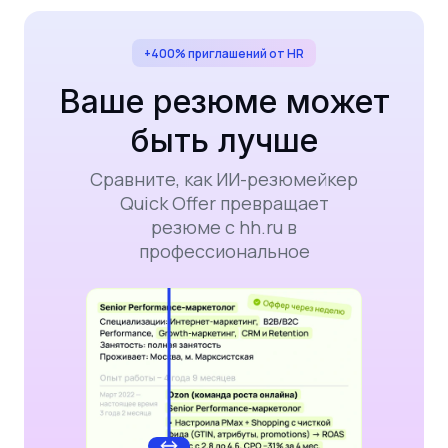
+400% приглашений от HR
Ваше резюме может
быть лучше
Сравните, как ИИ-резюмейкер
Quick Offer превращает
резюме с hh.ru в
профессиональное