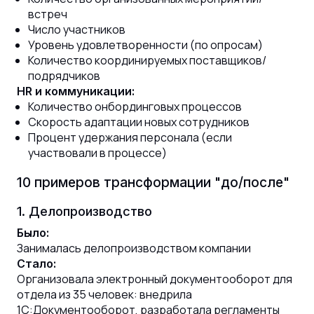
встреч
Число участников
Уровень удовлетворенности (по опросам)
Количество координируемых поставщиков/
подрядчиков
HR и коммуникации:
Количество онбординговых процессов
Скорость адаптации новых сотрудников
Процент удержания персонала (если
участвовали в процессе)
10 примеров трансформации "до/после"
1. Делопроизводство
Было:
Занималась делопроизводством компании
Стало:
Организовала электронный документооборот для
отдела из 35 человек: внедрила
1С:Документооборот, разработала регламенты