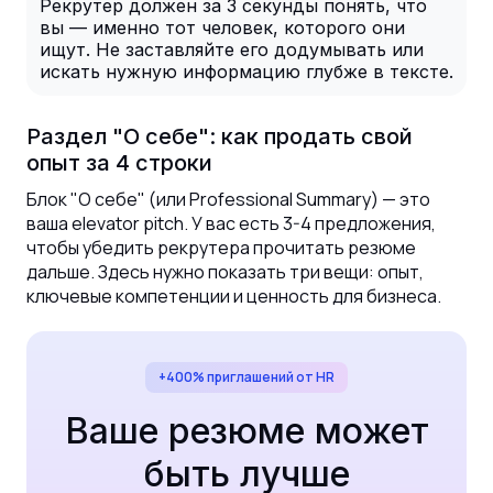
Рекрутер должен за 3 секунды понять, что
вы — именно тот человек, которого они
ищут. Не заставляйте его додумывать или
искать нужную информацию глубже в тексте.
Раздел "О себе": как продать свой
опыт за 4 строки
Блок "О себе" (или Professional Summary) — это
ваша elevator pitch. У вас есть 3-4 предложения,
чтобы убедить рекрутера прочитать резюме
дальше. Здесь нужно показать три вещи: опыт,
ключевые компетенции и ценность для бизнеса.
+400% приглашений от HR
Ваше резюме может
быть лучше