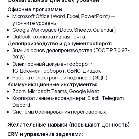
Офисные программы:
Microsoft Office (Word, Excel, PowerPoint) —
уточните уровень
Google Workspace (Docs, Sheets, Calendar)
Outlook, корпоративная почта
Делопроизводство и документооборот:
Знание основ делопроизводства (ГОСТ Р 7.0.97-
2016)
Электронный документооборот:
1С:Документооборот, СБИС, Диадок
Работа с электронной подписью (ЭЦП)
Коммуникационные инструменты:
Zoom, Microsoft Teams, Google Meet
Корпоративные мессенджеры: Slack, Telegram,
Discord
Системы бронирования переговорных
Желательные навыки (повышают ценность)
CRM и управление задачами: