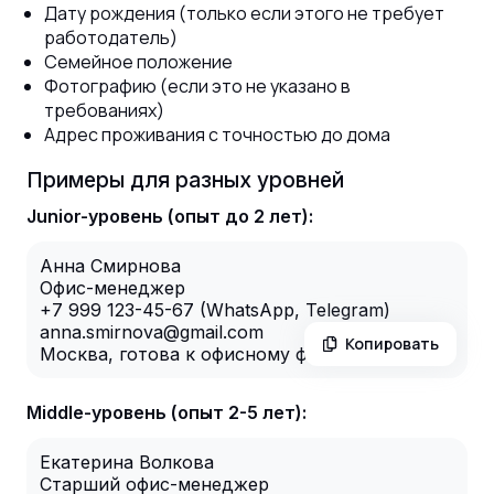
Дату рождения (только если этого не требует
работодатель)
Семейное положение
Фотографию (если это не указано в
требованиях)
Адрес проживания с точностью до дома
Примеры для разных уровней
Junior-уровень (опыт до 2 лет):
Анна Смирнова
Офис-менеджер
+7 999 123-45-67 (WhatsApp, Telegram)
anna.smirnova@gmail.com
Копировать
Москва, готова к офисному формату работы
Middle-уровень (опыт 2-5 лет):
Екатерина Волкова
Старший офис-менеджер