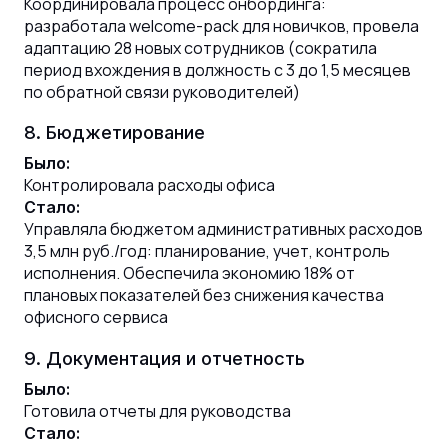
Координировала процесс онбординга:
разработала welcome-pack для новичков, провела
адаптацию 28 новых сотрудников (сократила
период вхождения в должность с 3 до 1,5 месяцев
по обратной связи руководителей)
8. Бюджетирование
Было:
Контролировала расходы офиса
Стало:
Управляла бюджетом административных расходов
3,5 млн руб./год: планирование, учет, контроль
исполнения. Обеспечила экономию 18% от
плановых показателей без снижения качества
офисного сервиса
9. Документация и отчетность
Было:
Готовила отчеты для руководства
Стало: