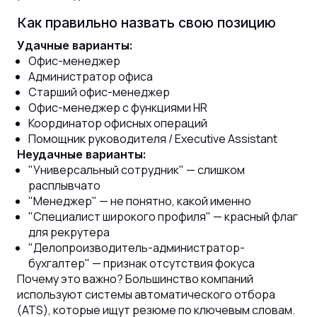
Как правильно назвать свою позицию
Удачные варианты:
Офис-менеджер
Администратор офиса
Старший офис-менеджер
Офис-менеджер с функциями HR
Координатор офисных операций
Помощник руководителя / Executive Assistant
Неудачные варианты:
"Универсальный сотрудник" — слишком
расплывчато
"Менеджер" — не понятно, какой именно
"Специалист широкого профиля" — красный флаг
для рекрутера
"Делопроизводитель-администратор-
бухгалтер" — признак отсутствия фокуса
Почему это важно? Большинство компаний
используют системы автоматического отбора
(ATS), которые ищут резюме по ключевым словам.