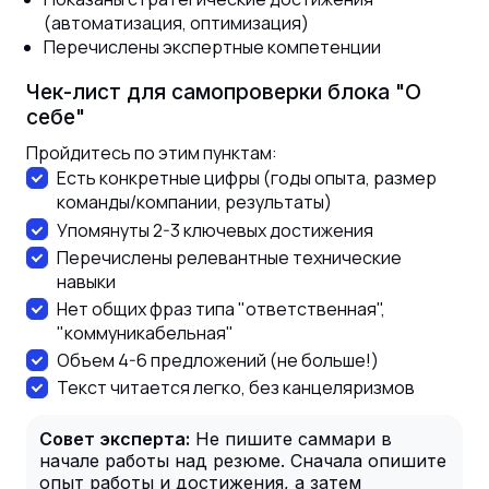
(автоматизация, оптимизация)
Перечислены экспертные компетенции
Чек-лист для самопроверки блока "О
себе"
Пройдитесь по этим пунктам:
Есть конкретные цифры (годы опыта, размер
команды/компании, результаты)
Упомянуты 2-3 ключевых достижения
Перечислены релевантные технические
навыки
Нет общих фраз типа "ответственная",
"коммуникабельная"
Объем 4-6 предложений (не больше!)
Текст читается легко, без канцеляризмов
Совет эксперта:
Не пишите саммари в
начале работы над резюме. Сначала опишите
опыт работы и достижения, а затем