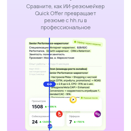
Сравните, как ИИ-резюмейкер
Quick Offer превращает
резюме с hh.ru в
профессиональное