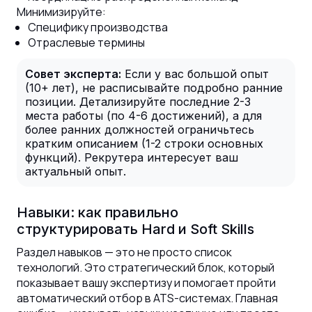
Минимизируйте:
Специфику производства
Отраслевые термины
Совет эксперта:
Если у вас большой опыт
(10+ лет), не расписывайте подробно ранние
позиции. Детализируйте последние 2-3
места работы (по 4-6 достижений), а для
более ранних должностей ограничьтесь
кратким описанием (1-2 строки основных
функций). Рекрутера интересует ваш
актуальный опыт.
Навыки: как правильно
структурировать Hard и Soft Skills
Раздел навыков — это не просто список
технологий. Это стратегический блок, который
показывает вашу экспертизу и помогает пройти
автоматический отбор в ATS-системах. Главная