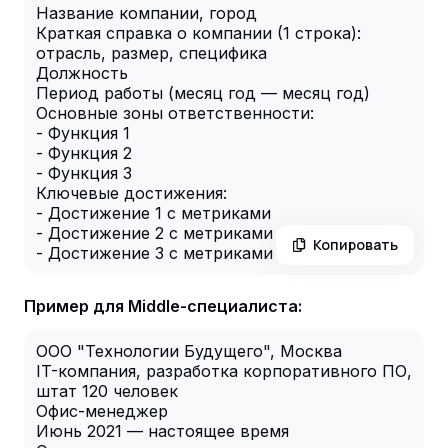
Название компании, город
Краткая справка о компании (1 строка):
отрасль, размер, специфика
Должность
Период работы (месяц год — месяц год)
Основные зоны ответственности:
- Функция 1
- Функция 2
- Функция 3
Ключевые достижения:
- Достижение 1 с метриками
- Достижение 2 с метриками
Копировать
- Достижение 3 с метриками
Пример для Middle-специалиста:
ООО "Технологии Будущего", Москва
IT-компания, разработка корпоративного ПО,
штат 120 человек
Офис-менеджер
Июнь 2021 — настоящее время