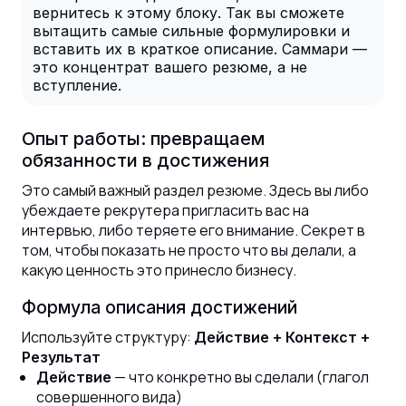
вернитесь к этому блоку. Так вы сможете
вытащить самые сильные формулировки и
вставить их в краткое описание. Саммари —
это концентрат вашего резюме, а не
вступление.
Опыт работы: превращаем
обязанности в достижения
Это самый важный раздел резюме. Здесь вы либо
убеждаете рекрутера пригласить вас на
интервью, либо теряете его внимание. Секрет в
том, чтобы показать не просто что вы делали, а
какую ценность это принесло бизнесу.
Формула описания достижений
Используйте структуру:
Действие + Контекст +
Результат
— что конкретно вы сделали (глагол
Действие
совершенного вида)