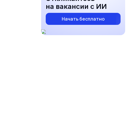
на вакансии с ИИ
Начать бесплатно