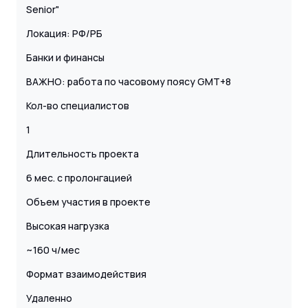
Senior"
Локация: РФ/РБ
Банки и финансы
ВАЖНО: работа по часовому поясу GMT+8
Кол-во специалистов
1
Длительность проекта
6 мес. с пролонгацией
Объем участия в проекте
Высокая нагрузка
~160 ч/мес
Формат взаимодействия
Удаленно