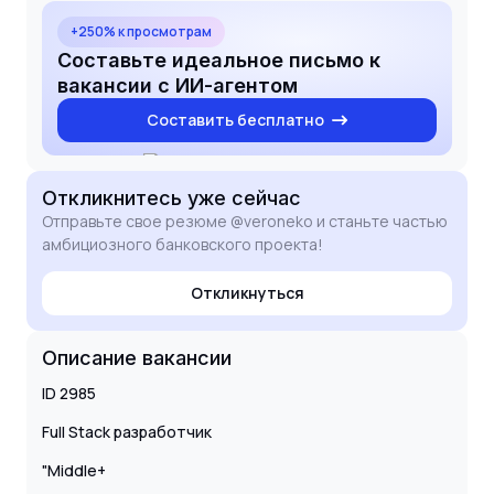
+250% к просмотрам
Составьте идеальное письмо к
вакансии с ИИ-агентом
Составить бесплатно
Откликнитесь
уже сейчас
Отправьте свое резюме @veroneko и станьте частью
амбициозного банковского проекта!
Откликнуться
Описание вакансии
ID 2985
Full Stack разработчик
"Middle+