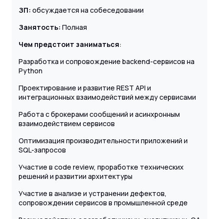
ЗП:
обсуждается на собеседовании
Занятость:
Полная
Чем предстоит заниматься
:
Разработка и сопровождение backend-сервисов на
Python
Проектирование и развитие REST API и
интеграционных взаимодействий между сервисами
Работа с брокерами сообщений и асинхронным
взаимодействием сервисов
Оптимизация производительности приложений и
SQL-запросов
Участие в code review, проработке технических
решений и развитии архитектуры
Участие в анализе и устранении дефектов,
сопровождении сервисов в промышленной среде