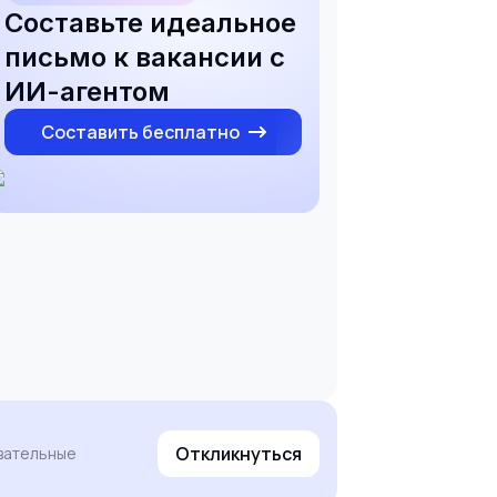
Составьте идеальное
письмо к вакансии с
ИИ-агентом
Составить бесплатно
Откликнуться
овательные