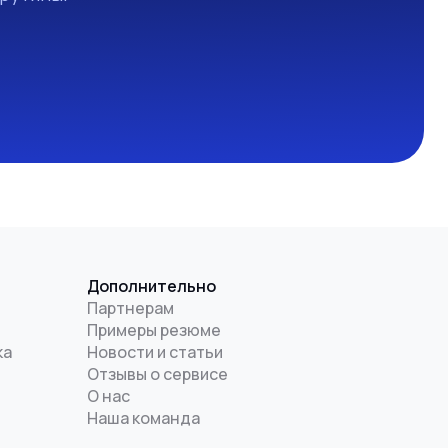
Дополнительно
Партнерам
Примеры резюме
ка
Новости и статьи
Отзывы о сервисе
О нас
Наша команда