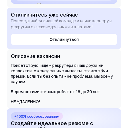
Откликнитесь
уже сейчас
Присоединяйся к нашей команде и начни карьеру в
рекрутинге с еженедельными выплатами!
Откликнуться
Описание вакансии
Приветствую, ищем рекрутера в наш дружный
коллектив, еженедельные выплаты. ставка + % и
премии. Если ты без опыта - не проблема, мы всему
научим.
Берем оптимистичных ребят от 16 до 30 лет
НЕ УДАЛЕННО!
+400% к собеседованиям
Создайте идеальное резюме с