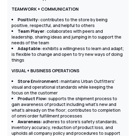
TEAMWORK + COMMUNICATION
Positivity:
contributes to the store by being
positive, respectful, and helpful to others
Team Player
: collaborates with peers and
leadership, sharing ideas and jumping in to support the
needs of the team
Adaptable:
exhibits a willingness to learn and adapt;
is flexible to change and open to try new ways of doing
things
VISUAL + BUSINESS OPERATIONS
Store Environment:
maintains Urban Outfitters’
visual and operational standards while keeping the
focus on the customer
Product Flow:
supports the shipment process to
gain awareness of product including what’s new and
what’s already on the floor; contributes to completion
of omni order fulfillment processes
Awareness:
adheres to store’s safety standards,
inventory accuracy, reduction of product loss, and
upholds all company policy and procedures to support