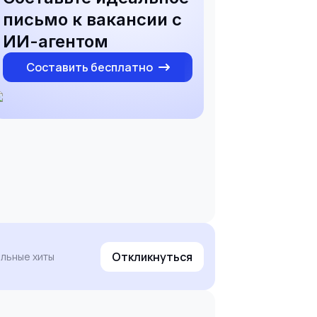
письмо к вакансии с
ИИ-агентом
Составить бесплатно
Откликнуться
льные хиты