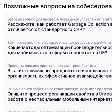
Возможные вопросы на собеседов
Базовый вопрос для проверки понимания управления память
Расскажите, как работает Garbage Collection в
отличается от стандартного C++?
Важно для мобильной разработки, где ресурсы ограничены.
Какие методы оптимизации производительнос
для мобильных платформ в проектах на UE?
Проверка навыков проектирования игровой логики.
В каких случаях вы предпочтете использовать 
организовать их эффективное взаимодействи
Оценка опыта работы с сетевой частью, если игра предпо
Опишите процесс репликации свойств в Unreal
работе с нестабильным мобильным интернет