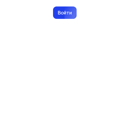
Войти