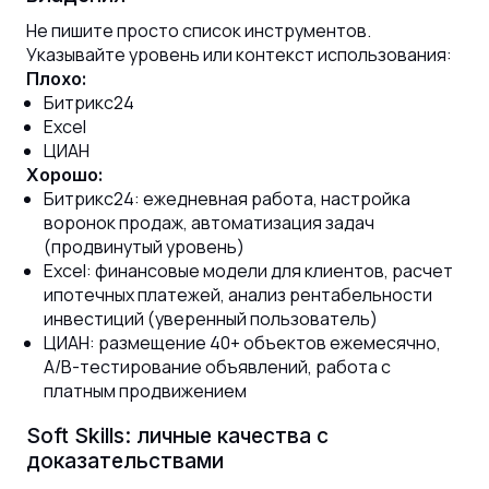
Не пишите просто список инструментов.
Указывайте уровень или контекст использования:
Плохо:
Битрикс24
Excel
ЦИАН
Хорошо:
Битрикс24: ежедневная работа, настройка
воронок продаж, автоматизация задач
(продвинутый уровень)
Excel: финансовые модели для клиентов, расчет
ипотечных платежей, анализ рентабельности
инвестиций (уверенный пользователь)
ЦИАН: размещение 40+ объектов ежемесячно,
A/B-тестирование объявлений, работа с
платным продвижением
Soft Skills: личные качества с
доказательствами