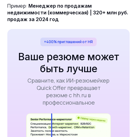
Пример:
Менеджер по продажам
недвижимости (коммерческая) | 320+ млн руб.
продаж за 2024 год
+400% приглашений от HR
Ваше резюме может
быть лучше
Сравните, как ИИ-резюмейкер
Quick Offer превращает
резюме с hh.ru в
профессиональное