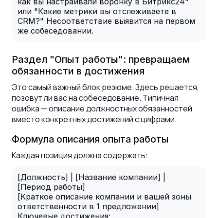
как вы настраивали воронку в Битрикс24"
или "Какие метрики вы отслеживаете в
CRM?" Несоответствие выявится на первом
же собеседовании.
Раздел "Опыт работы": превращаем
обязанности в достижения
Это самый важный блок резюме. Здесь решается,
позовут ли вас на собеседование. Типичная
ошибка — описание должностных обязанностей
вместо конкретных достижений с цифрами.
Формула описания опыта работы
Каждая позиция должна содержать:
[Должность] | [Название компании] |
[Период работы]
[Краткое описание компании и вашей зоны
ответственности в 1 предложении]
Ключевые достижения: