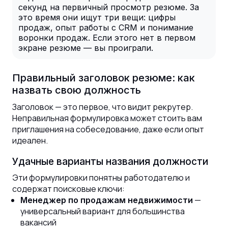
секунд на первичный просмотр резюме. За
это время они ищут три вещи: цифры
продаж, опыт работы с CRM и понимание
воронки продаж. Если этого нет в первом
экране резюме — вы проиграли.
Правильный заголовок резюме: как
назвать свою должность
Заголовок — это первое, что видит рекрутер.
Неправильная формулировка может стоить вам
приглашения на собеседование, даже если опыт
идеален.
Удачные варианты названия должности
Эти формулировки понятны работодателю и
содержат поисковые ключи:
—
Менеджер по продажам недвижимости
универсальный вариант для большинства
вакансий