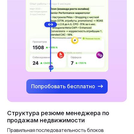
Попробовать бесплатно
Структура резюме менеджера по
продажам недвижимости
Правильная последовательность блоков