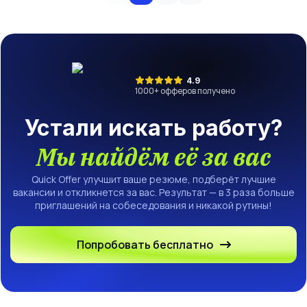
4.9
1000
+ офферов получено
Устали искать работу?
Мы найдём её за вас
Quick Offer улучшит ваше резюме, подберёт лучшие
вакансии и откликнется за вас. Результат — в 3 раза больше
приглашений на собеседования и никакой рутины!
Попробовать бесплатно