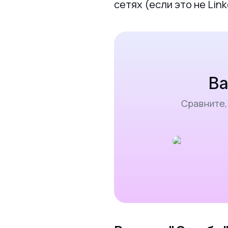
сетях (если это не Link
Ва
Сравните,