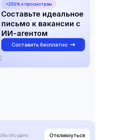
+250% к просмотрам
Составьте идеальное
письмо к вакансии с
ИИ-агентом
Составить бесплатно
Откликнуться
обы обсудить