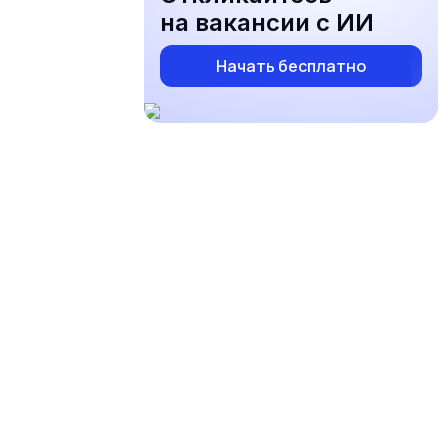
на вакансии с ИИ
Начать бесплатно