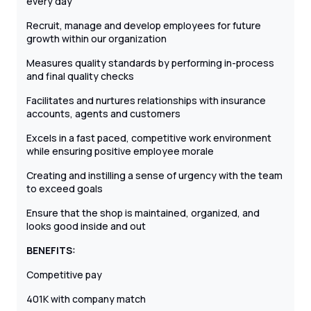
every day
Recruit, manage and develop employees for future
growth within our organization
Measures quality standards by performing in-process
and final quality checks
Facilitates and nurtures relationships with insurance
accounts, agents and customers
Excels in a fast paced, competitive work environment
while ensuring positive employee morale
Creating and instilling a sense of urgency with the team
to exceed goals
Ensure that the shop is maintained, organized, and
looks good inside and out
BENEFITS:
Competitive pay
401K with company match